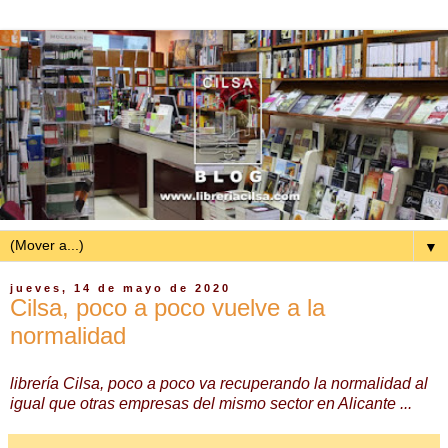
▼
jueves, 14 de mayo de 2020
Cilsa, poco a poco vuelve a la
normalidad
librería Cilsa, poco a poco va recuperando la normalidad al
igual que otras empresas del mismo sector en Alicante ...