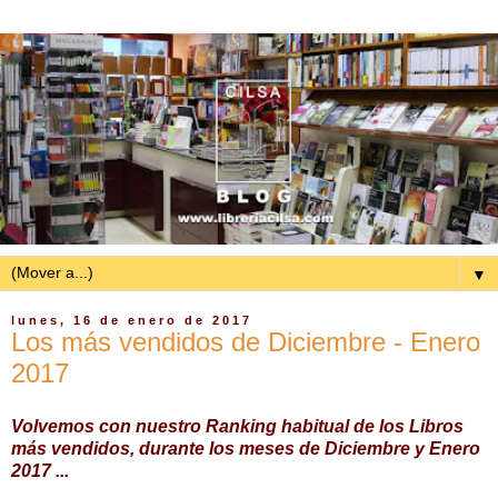
▼
lunes, 16 de enero de 2017
Los más vendidos de Diciembre - Enero
2017
Volvemos con nuestro Ranking habitual de los Libros
más vendidos, durante los meses de Diciembre y Enero
2017 ...