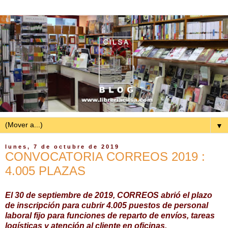
▼
lunes, 7 de octubre de 2019
CONVOCATORIA CORREOS 2019 :
4.005 PLAZAS
El 30 de septiembre de 2019, CORREOS abrió el plazo
de inscripción para cubrir 4.005 puestos de personal
laboral fijo para funciones de reparto de envíos, tareas
logísticas y atención al cliente en oficinas.