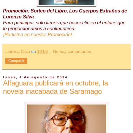
Promoción: Sorteo del Libro, Los Cuerpos Extraños de
Lorenzo Silva
Para participar, solo tienes que hacer clic en el enlace que
te proporcionamos a continuación:
¡Participa en nuestra Promoción!
Libreria Cilsa
en
18:56
No hay comentarios:
Compartir
lunes, 4 de agosto de 2014
Alfaguara publicará en octubre, la
novela inacabada de Saramago