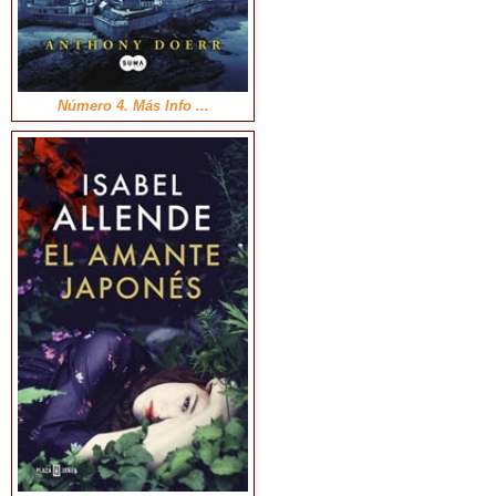
Número 4. Más Info ...