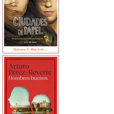
Número 8. Más Info ...