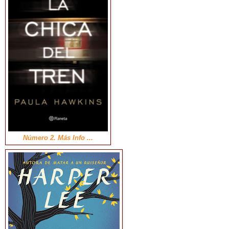
Número 2. Más Info ...