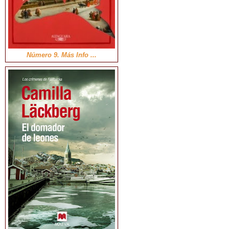
Número 9. Más Info ...