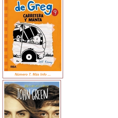
Número 7. Más Info ...