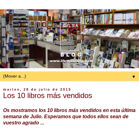
▼
martes, 28 de julio de 2015
Los 10 libros más vendidos
Os mostramos los 10 libros más vendidos en esta última
semana de Julio. Esperamos que todos ellos sean de
vuestro agrado ...