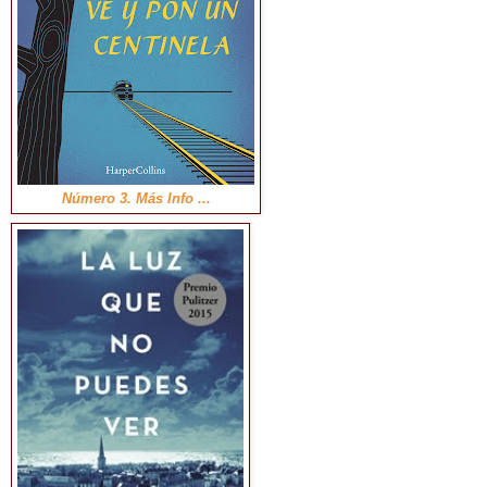
Número 3. Más Info ...