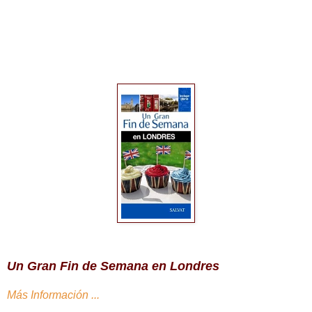
Un Gran Fin de Semana en Londres
Más Información ...