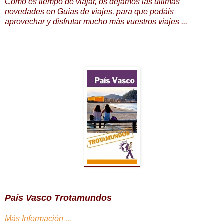
Como es tiempo de viajar, os dejamos las últimas
novedades en Guías de viajes, para que podáis
aprovechar y disfrutar mucho más vuestros viajes ...
País Vasco Trotamundos
Más Información ...