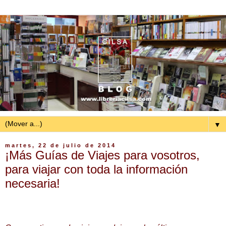
▼
martes, 22 de julio de 2014
¡Más Guías de Viajes para vosotros,
para viajar con toda la información
necesaria!