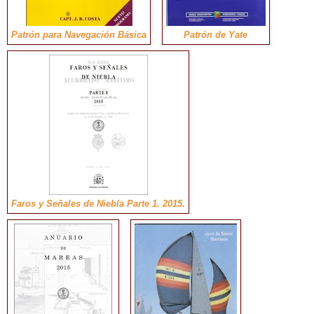
Patrón para Navegación Básica
Patrón de Yate
Faros y Señales de Niebla Parte 1. 2015.