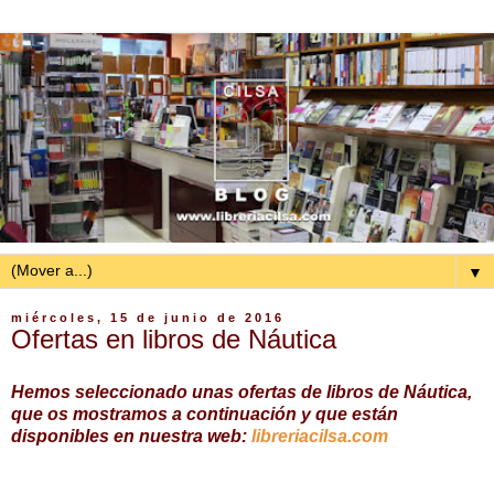
▼
miércoles, 15 de junio de 2016
Ofertas en libros de Náutica
Hemos seleccionado unas ofertas de libros de Náutica,
que os mostramos a continuación y que están
disponibles en nuestra web:
libreriacilsa.com