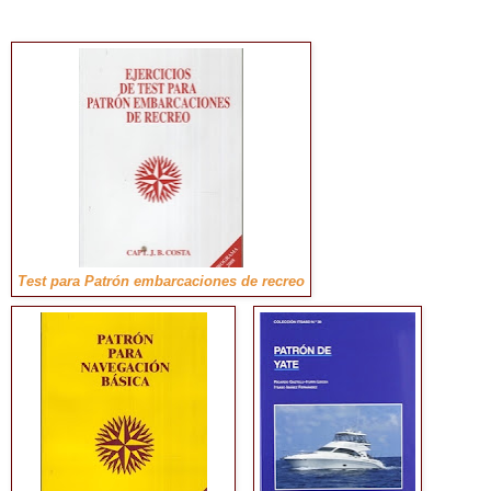
Test para Patrón embarcaciones de recreo