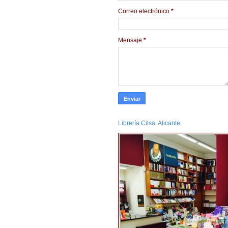
Correo electrónico
*
Mensaje
*
Librería Cilsa. Alicante