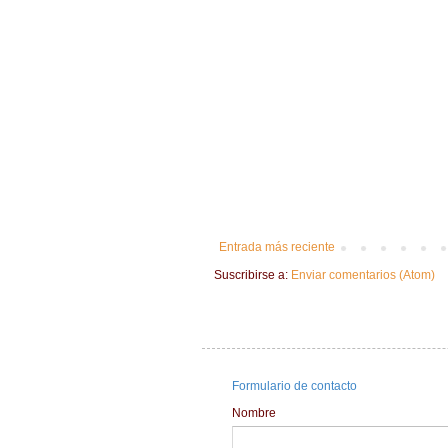
Entrada más reciente
Suscribirse a:
Enviar comentarios (Atom)
Formulario de contacto
Nombre