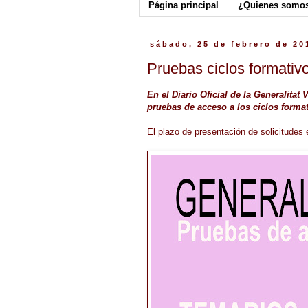
Página principal
¿Quienes somo
sábado, 25 de febrero de 20
Pruebas ciclos formativ
En el Diario Oficial de la Generalita
pruebas de acceso a los ciclos format
El plazo de presentación de solicitudes