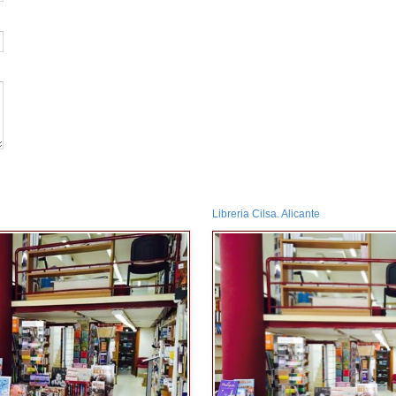
Libreria Cilsa. Alicante