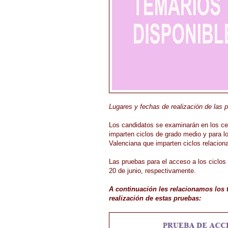
Lugares y fechas de realización de las 
Los candidatos se examinarán en los ce
imparten ciclos de grado medio y para l
Valenciana que imparten ciclos relacion
Las pruebas para el acceso a los ciclos 
20 de junio, respectivamente.
A continuación les relacionamos los tí
realización de estas pruebas: