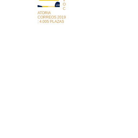
O
C
ATORIA
CORREOS 2019
: 4.005 PLAZAS