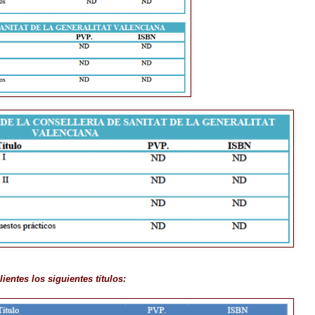
ntes los siguientes títulos: