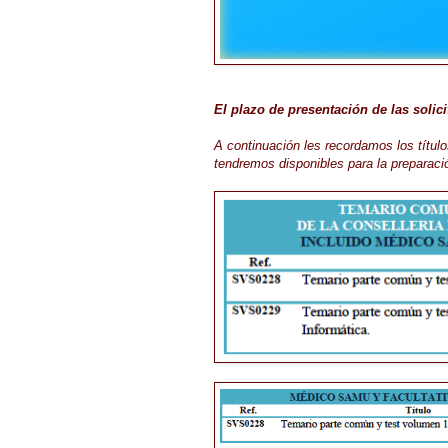
El plazo de presentación de las solic
A continuación les recordamos los título
tendremos disponibles para la preparaci