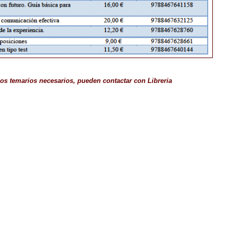
 los temarios necesarios, pueden contactar con Libreria